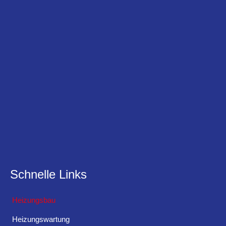
Schnelle Links
Heizungsbau
Heizungswartung