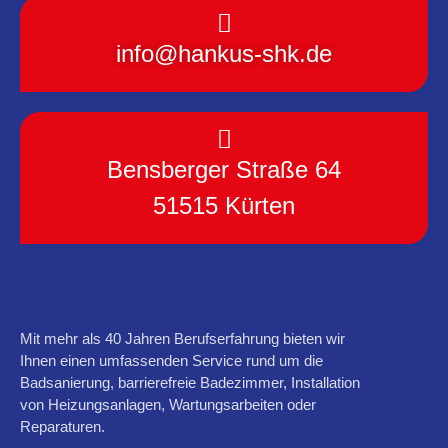
info@hankus-shk.de
Bensberger Straße 64
51515 Kürten
Mit mehr als 40 Jahren Berufserfahrung bieten wir
Ihnen einen umfassenden Service rund um die
Badsanierung, barrierefreie Badezimmer, Installation
von Heizungsanlagen, Wartungsarbeiten oder
Reparaturen.