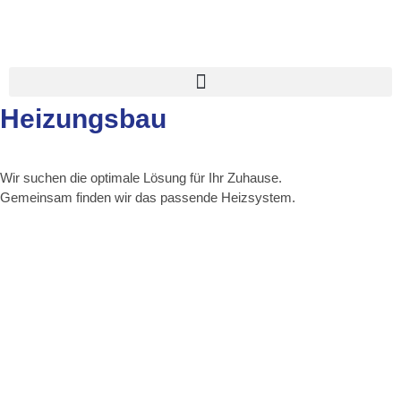
Heizungsbau
Wir suchen die optimale Lösung für Ihr Zuhause.
Gemeinsam finden wir das passende Heizsystem.