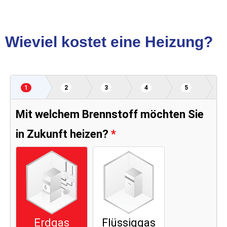
Wieviel kostet eine Heizung?