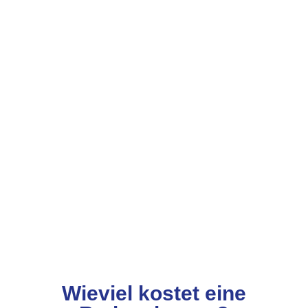
Wieviel kostet eine