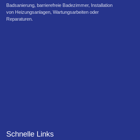
Badsanierung, barrierefreie Badezimmer, Installation
von Heizungsanlagen, Wartungsarbeiten oder
Reparaturen.
Schnelle Links