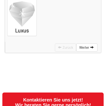
Kontaktieren Sie uns jetzt!
Wir beraten Sie gerne persönlich!