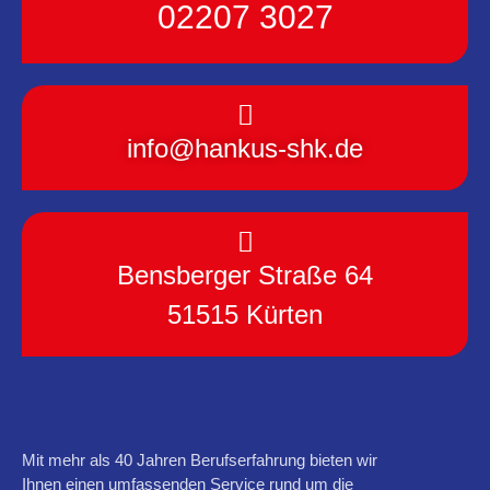
02207 3027
info@hankus-shk.de
Bensberger Straße 64
51515 Kürten
Mit mehr als 40 Jahren Berufserfahrung bieten wir
Ihnen einen umfassenden Service rund um die