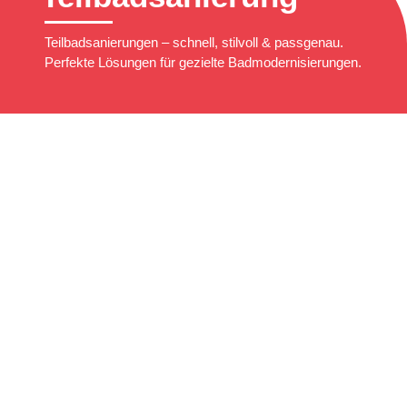
Teilbadsanierungen – schnell, stilvoll & passgenau.
Perfekte Lösungen für gezielte Badmodernisierungen.