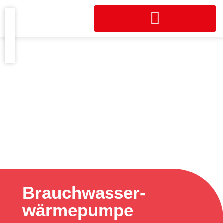
Brauchwasser­
wärmepumpe