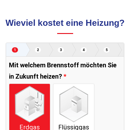
Wieviel kostet eine Heizung?