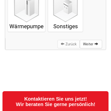
Kontaktieren Sie uns jetzt!
Wir beraten Sie gerne persönlich!