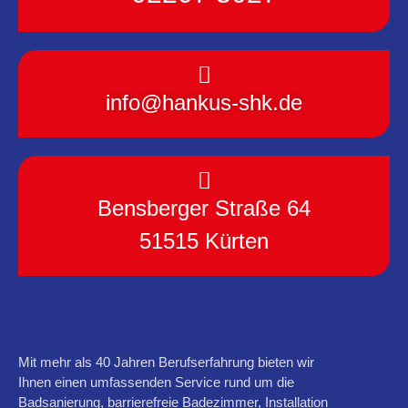
info@hankus-shk.de
Bensberger Straße 64
51515 Kürten
Mit mehr als 40 Jahren Berufserfahrung bieten wir
Ihnen einen umfassenden Service rund um die
Badsanierung, barrierefreie Badezimmer, Installation