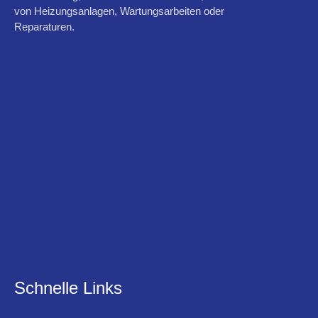
von Heizungsanlagen, Wartungsarbeiten oder
Reparaturen.
Schnelle Links